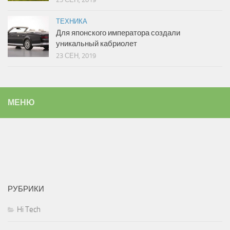
ТЕХНИКА
Для японского императора создали
уникальный кабриолет
23 СЕН, 2019
МЕНЮ
РУБРИКИ
Hi Tech