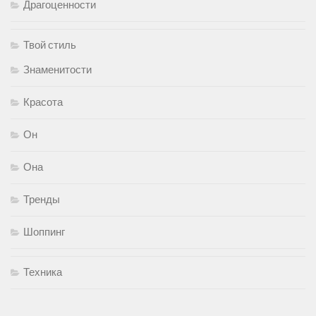
Драгоценности
Твой стиль
Знаменитости
Красота
Он
Она
Тренды
Шоппинг
Техника