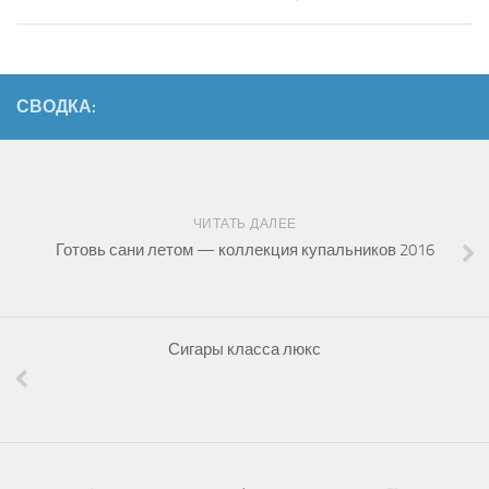
СВОДКА:
ЧИТАТЬ ДАЛЕЕ
Готовь сани летом — коллекция купальников 2016
Сигары класса люкс