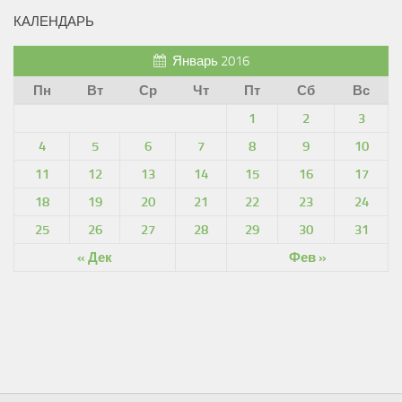
КАЛЕНДАРЬ
Январь 2016
Пн
Вт
Ср
Чт
Пт
Сб
Вс
1
2
3
4
5
6
7
8
9
10
11
12
13
14
15
16
17
18
19
20
21
22
23
24
25
26
27
28
29
30
31
« Дек
Фев »