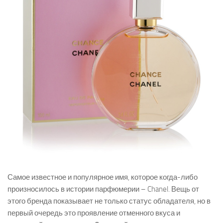
Самое известное и популярное имя, которое когда-либо
произносилось в истории парфюмерии – Chanel. Вещь от
этого бренда показывает не только статус обладателя, но в
первый очередь это проявление отменного вкуса и