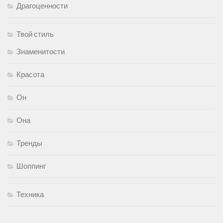
Драгоценности
Твой стиль
Знаменитости
Красота
Он
Она
Тренды
Шоппинг
Техника