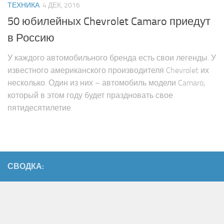
ТЕХНИКА
4 ДЕК, 2016
50 юбилейных Chevrolet Camaro приедут
в Россию
У каждого автомобильного бренда есть свои легенды. У
известного американского производителя Chevrolet их
несколько. Один из них – автомобиль модели Camaro,
который в этом году будет праздновать свое
пятидесятилетие.
СВОДКА: