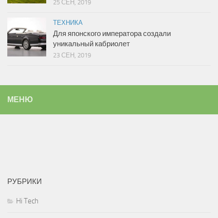
25 СЕН, 2019
ТЕХНИКА
Для японского императора создали
уникальный кабриолет
23 СЕН, 2019
МЕНЮ
РУБРИКИ
Hi Tech