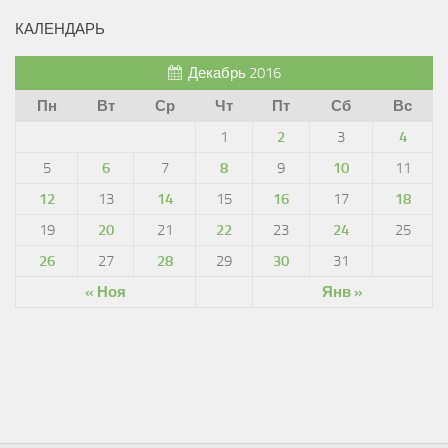
КАЛЕНДАРЬ
Декабрь 2016
Пн
Вт
Ср
Чт
Пт
Сб
Вс
1
2
3
4
5
6
7
8
9
10
11
12
13
14
15
16
17
18
19
20
21
22
23
24
25
26
27
28
29
30
31
« Ноя
Янв »