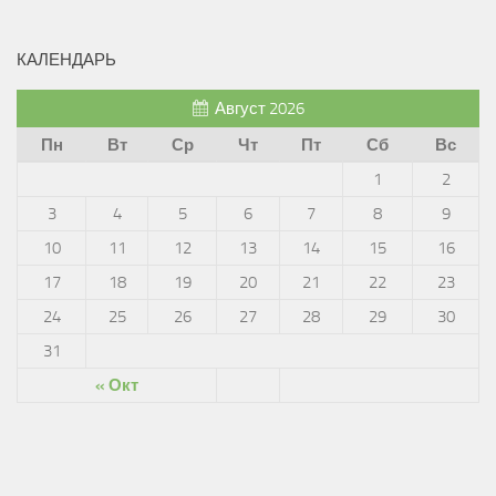
КАЛЕНДАРЬ
Август 2026
Пн
Вт
Ср
Чт
Пт
Сб
Вс
1
2
3
4
5
6
7
8
9
10
11
12
13
14
15
16
17
18
19
20
21
22
23
24
25
26
27
28
29
30
31
« Окт