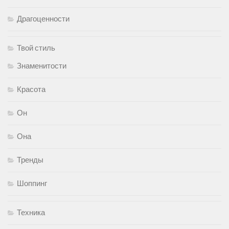
Драгоценности
Твой стиль
Знаменитости
Красота
Он
Она
Тренды
Шоппинг
Техника