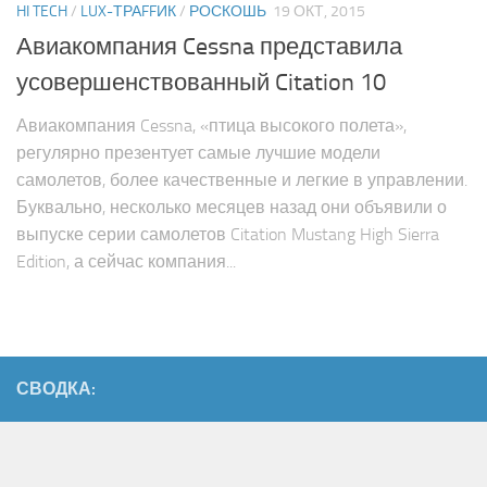
HI TECH
/
LUX-ТРАFFИК
/
РОСКОШЬ
19 ОКТ, 2015
Авиакомпания Cessna представила
усовершенствованный Citation 10
Авиакомпания Cessna, «птица высокого полета»,
регулярно презентует самые лучшие модели
самолетов, более качественные и легкие в управлении.
Буквально, несколько месяцев назад они объявили о
выпуске серии самолетов Citation Mustang High Sierra
Edition, а сейчас компания...
СВОДКА: