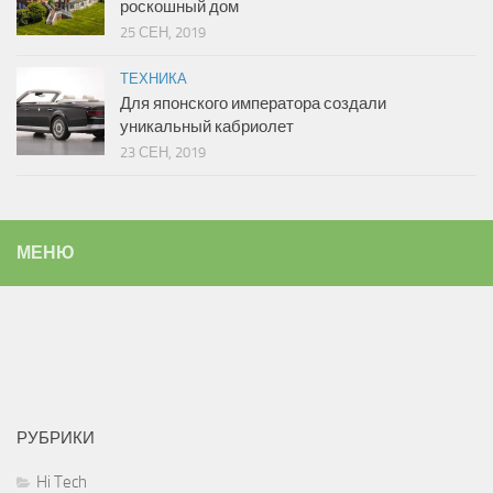
роскошный дом
25 СЕН, 2019
ТЕХНИКА
Для японского императора создали
уникальный кабриолет
23 СЕН, 2019
МЕНЮ
РУБРИКИ
Hi Tech